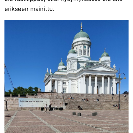
erikseen mainittu.